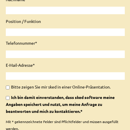
Position / Funktion
Telefonnummer*
E-Mail-Adresse*
Bitte zeigen Sie mir sked in einer Online-Präsentation.
Ich bin damit einverstanden, dass sked software meine
Angaben speichert und nutzt, um meine Anfrage zu
beantworten und mich zu kontaktieren.*
Mit * gekennzeichnete Felder sind Pflichtfelder und müssen ausgefüllt
werden.