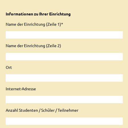
Informationen zu Ihrer Einrichtung
Name der Einrichtung (Zeile 1)*
Name der Einrichtung (Zeile 2)
Ort
Internet-Adresse
Anzahl Studenten / Schüler / Teilnehmer