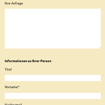
Ihre Anfrage
Informationen zu Ihrer Person
Titel
Vorname*
Nachname*