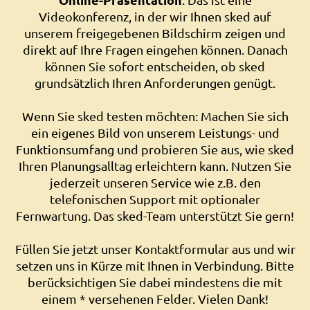
Videokonferenz, in der wir Ihnen sked auf
unserem freigegebenen Bildschirm zeigen und
direkt auf Ihre Fragen eingehen können. Danach
können Sie sofort entscheiden, ob sked
grundsätzlich Ihren Anforderungen genügt.
Wenn Sie sked testen möchten: Machen Sie sich
ein eigenes Bild von unserem Leistungs- und
Funktionsumfang und probieren Sie aus, wie sked
Ihren Planungsalltag erleichtern kann. Nutzen Sie
jederzeit unseren Service wie z.B. den
telefonischen Support mit optionaler
Fernwartung. Das sked-Team unterstützt Sie gern!
Füllen Sie jetzt unser Kontaktformular aus und wir
setzen uns in Kürze mit Ihnen in Verbindung. Bitte
berücksichtigen Sie dabei mindestens die mit
einem * versehenen Felder. Vielen Dank!