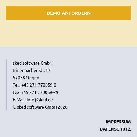
sked software GmbH
Birlenbacher Str. 17
57078 Siegen
Tel.:
+49 271 770059-0
Fax: +49 271 770059-29
E-Mail:
info@sked.de
© sked software GmbH 2026
IMPRESSUM
DATENSCHUTZ