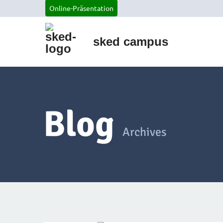
Online-Präsentation
sked campus
Blog
Archives