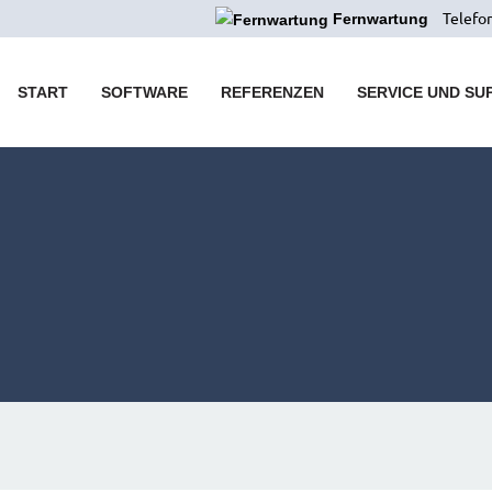
Telefon
Fernwartung
START
SOFTWARE
REFERENZEN
SERVICE UND SU