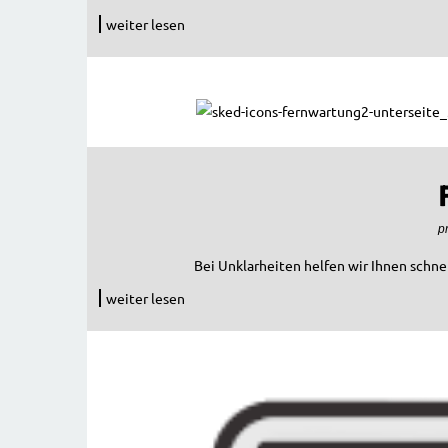
weiter lesen
p
Bei Unklarheiten helfen wir Ihnen schne
weiter lesen