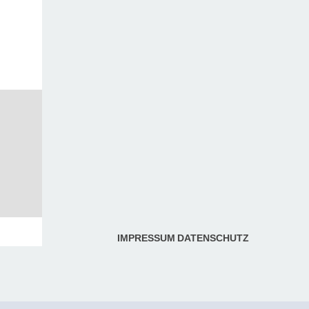
IMPRESSUM
DATENSCHUTZ