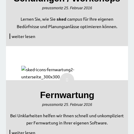
preussmoritz
25. Februar 2016
Lernen Sie, wie Sie
für Ihre eigenen
sked
campus
Bedürfnisse und Planungsanlässe optimieren können.
weiter lesen
Fernwartung
preussmoritz
25. Februar 2016
Bei Unklarheiten helfen wir Ihnen schnell und unkompliziert
per Fernwartung in Ihrer eigenen Software.
weiter lesen