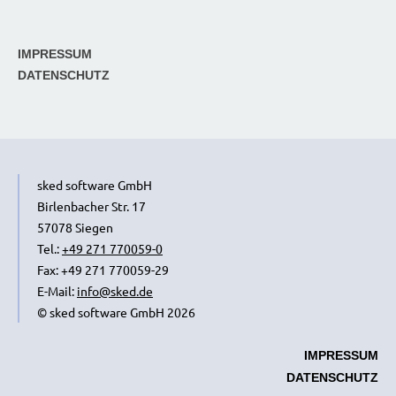
IMPRESSUM
DATENSCHUTZ
sked software GmbH
Birlenbacher Str. 17
57078 Siegen
Tel.:
+49 271 770059-0
Fax: +49 271 770059-29
E-Mail:
info@sked.de
© sked software GmbH 2026
IMPRESSUM
DATENSCHUTZ