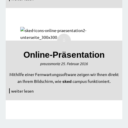
Online-Präsentation
preussmoritz
25. Februar 2016
Mithilfe einer Fernwartungssoftware zeigen wir Ihnen direkt
an Ihrem Bildschirm, wie
funktioniert.
sked
campus
weiter lesen